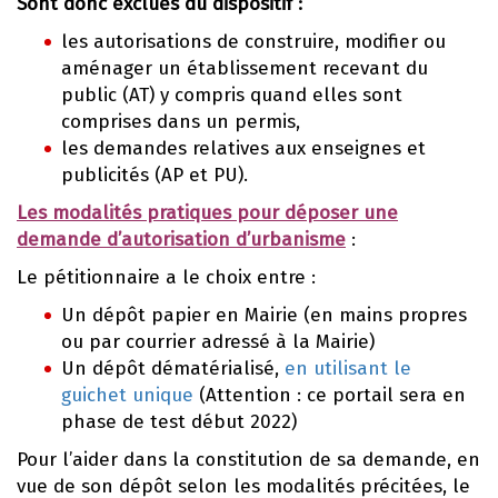
Sont donc exclues du dispositif :
les autorisations de construire, modifier ou
aménager un établissement recevant du
public (AT) y compris quand elles sont
comprises dans un permis,
les demandes relatives aux enseignes et
publicités (AP et PU).
Les modalités pratiques pour déposer une
demande d’autorisation d’urbanisme
:
Le pétitionnaire a le choix entre :
Un dépôt papier en Mairie (en mains propres
ou par courrier adressé à la Mairie)
Un dépôt dématérialisé,
en utilisant le
guichet unique
(Attention : ce portail sera en
phase de test début 2022)
Pour l’aider dans la constitution de sa demande, en
vue de son dépôt selon les modalités précitées, le