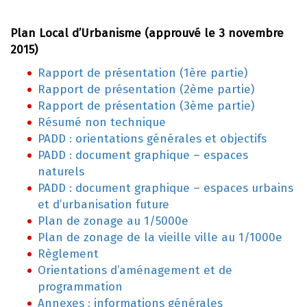
Plan Local d’Urbanisme (approuvé le 3 novembre
2015)
Rapport de présentation (1ère partie)
Rapport de présentation (2ème partie)
Rapport de présentation (3ème partie)
Résumé non technique
PADD : orientations générales et objectifs
PADD : document graphique – espaces
naturels
PADD : document graphique – espaces urbains
et d’urbanisation future
Plan de zonage au 1/5000e
Plan de zonage de la vieille ville au 1/1000e
Règlement
Orientations d’aménagement et de
programmation
Annexes : informations générales