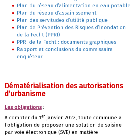
Plan du réseau d’alimentation en eau potable
Plan du réseau d’assainissement
Plan des servitudes d’utilité publique
Plan de Prévention des Risques d’Inondation
de la Fecht (PPRI)
PPRI de la Fecht : documents graphiques
Rapport et conclusions du commissaire
enquêteur
Dématérialisation des autorisations
d’urbanisme
Les obligations
:
er
A compter du 1
janvier 2022, toute commune a
l’obligation de proposer une solution de saisine
par voie électronique (SVE) en matière