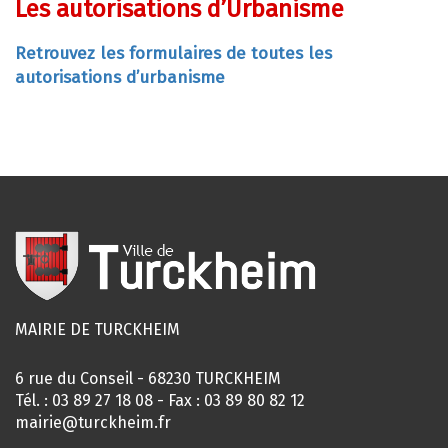
Les autorisations d’Urbanisme
Retrouvez les formulaires de toutes les
autorisations d’urbanisme
MAIRIE DE TURCKHEIM
6 rue du Conseil - 68230 TURCKHEIM
Tél. :
03 89 27 18 08
- Fax : 03 89 80 82 12
mairie@turckheim.fr