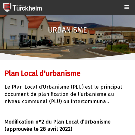
URBANISME
Plan Local d'urbanisme
Le Plan Local d’Urbanisme (PLU) est le principal
document de planification de l’urbanisme au
niveau communal (PLU) ou intercommunal.
Modification n°2 du Plan Local d’Urbanisme
(approuvée le 28 avril 2022)