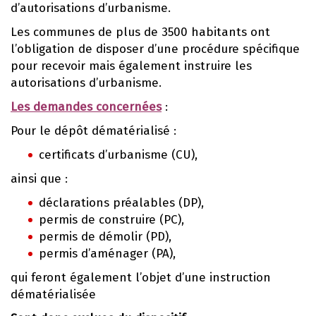
d’autorisations d’urbanisme.
Les communes de plus de 3500 habitants ont
l’obligation de disposer d’une procédure spécifique
pour recevoir mais également instruire les
autorisations d’urbanisme.
Les demandes concernées
:
Pour le dépôt dématérialisé :
certificats d’urbanisme (CU),
ainsi que :
déclarations préalables (DP),
permis de construire (PC),
permis de démolir (PD),
permis d’aménager (PA),
qui feront également l’objet d’une instruction
dématérialisée