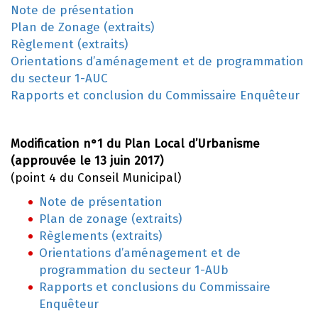
Note de présentation
Plan de Zonage (extraits)
Règlement (extraits)
Orientations d’aménagement et de programmation
du secteur 1-AUC
Rapports et conclusion du Commissaire Enquêteur
Modification n°1 du Plan Local d’Urbanisme
(approuvée le 13 juin 2017)
(point 4 du Conseil Municipal)
Note de présentation
Plan de zonage (extraits)
Règlements (extraits)
Orientations d’aménagement et de
programmation du secteur 1-AUb
Rapports et conclusions du Commissaire
Enquêteur