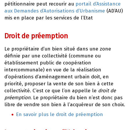
pétitionnaire peut recourir au
portail d’Assistance
aux Demandes d’Autorisations d’Urbanisme
(AD’AU)
mis en place par les services de l’Etat
Droit de préemption
Le propriétaire d’un bien situé dans une zone
définie par une collectivité (commune ou
établissement public de coopération
intercommunale) en vue de la réalisation
d’opérations d’aménagement urbain doit, en
priorité, proposer la vente de son bien à cette
collectivité. C’est ce que l’on appelle le
droit de
préemption
. Le propriétaire du bien n’est donc pas
libre de vendre son bien à l’acquéreur de son choix.
En savoir plus le droit de préemption