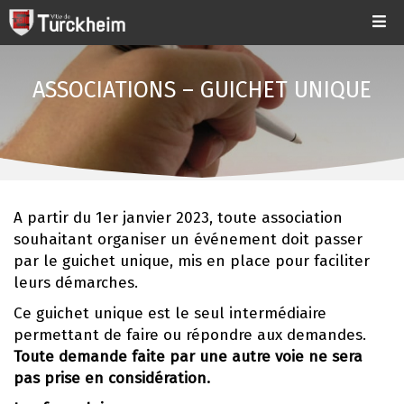
ASSOCIATIONS – GUICHET UNIQUE
A partir du 1er janvier 2023, toute association
souhaitant organiser un événement doit passer
par le guichet unique, mis en place pour faciliter
leurs démarches.
Ce guichet unique est le seul intermédiaire
permettant de faire ou répondre aux demandes.
Toute demande faite par une autre voie ne sera
pas prise en considération
.