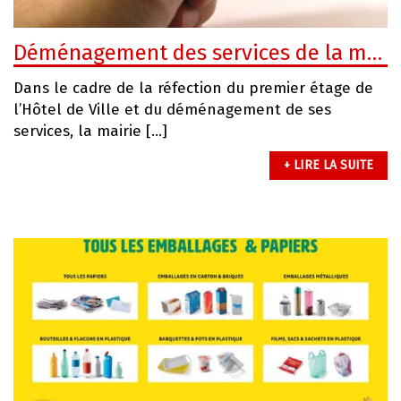
Déménagement des services de la mairie
Dans le cadre de la réfection du premier étage de
l’Hôtel de Ville et du déménagement de ses
services, la mairie […]
+ LIRE LA SUITE