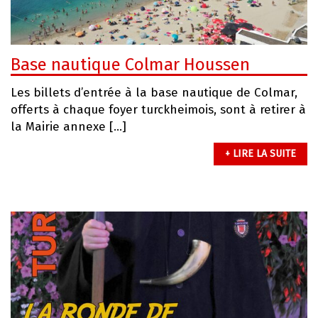
Base nautique Colmar Houssen
Les billets d’entrée à la base nautique de Colmar,
offerts à chaque foyer turckheimois, sont à retirer à
la Mairie annexe […]
+ LIRE LA SUITE