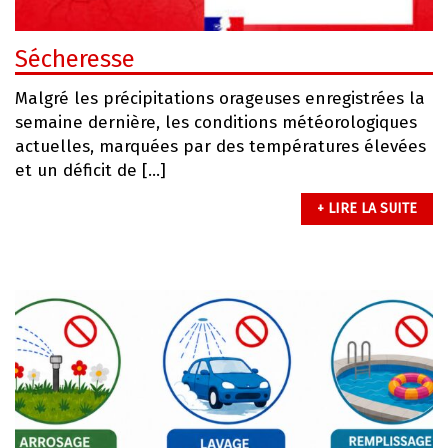
Sécheresse
Malgré les précipitations orageuses enregistrées la
semaine dernière, les conditions météorologiques
actuelles, marquées par des températures élevées
et un déficit de […]
+ LIRE LA SUITE