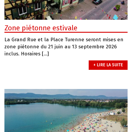
Zone piétonne estivale
La Grand Rue et la Place Turenne seront mises en
zone piétonne du 21 juin au 13 septembre 2026
inclus. Horaires […]
+ LIRE LA SUITE