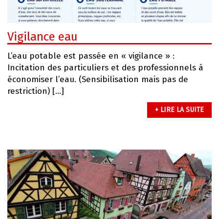
Vigilance eau
L’eau potable est passée en « vigilance » :
Incitation des particuliers et des professionnels à
économiser l’eau. (Sensibilisation mais pas de
restriction) […]
+ LIRE LA SUITE