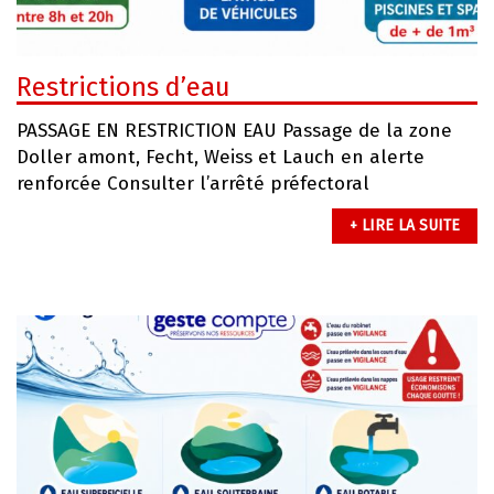
Restrictions d’eau
PASSAGE EN RESTRICTION EAU Passage de la zone
Doller amont, Fecht, Weiss et Lauch en alerte
renforcée Consulter l’arrêté préfectoral
+ LIRE LA SUITE