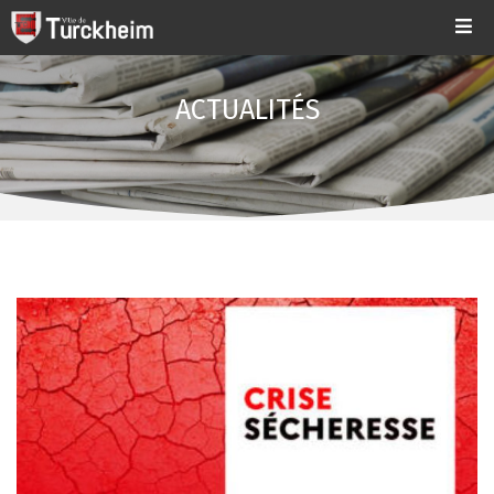
ACTUALITÉS