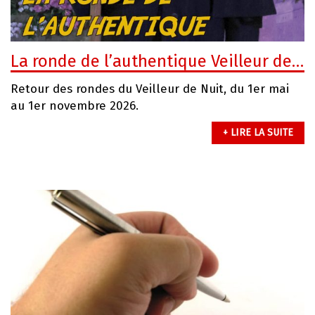
La ronde de l’authentique Veilleur de Nuit
Retour des rondes du Veilleur de Nuit, du 1er mai
au 1er novembre 2026.
+ LIRE LA SUITE