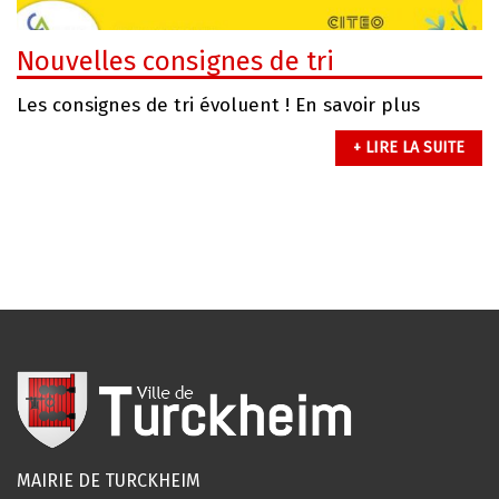
Nouvelles consignes de tri
Les consignes de tri évoluent ! En savoir plus
+ LIRE LA SUITE
MAIRIE DE TURCKHEIM