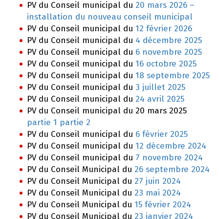
PV du Conseil municipal du
20 mars 2026 –
installation du nouveau conseil municipal
PV du Conseil municipal du
12 février 2026
PV du Conseil municipal du
4 décembre 2025
PV du Conseil municipal du
6 novembre 2025
PV du Conseil municipal du
16 octobre 2025
PV du Conseil municipal du
18 septembre 2025
PV du Conseil municipal du
3 juillet 2025
PV du Conseil municipal du
24 avril 2025
PV du Conseil municipal du 20 mars 2025
partie 1
partie 2
PV du Conseil municipal du
6 février 2025
PV du Conseil municipal du
12 décembre 2024
PV du Conseil municipal du
7 novembre 2024
PV du Conseil Municipal du
26 septembre 2024
PV du Conseil Municipal du
27 juin 2024
PV du Conseil Municipal du
23 mai 2024
PV du Conseil Municipal du
15 février 2024
PV du Conseil Municipal du
23 janvier 2024