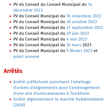
PV du Conseil du Conseil Municipal du
14
décembre 2023
PV du Conseil Municipal du
16 novembre 2023
PV du Conseil Municipal du
26 octobre 2023
PV du Conseil Municipal du
21 septembre 2023
PV du Conseil Municipal du
29 juin 2023
PV du Conseil Municipal du
4 mai 2023
PV du Conseil Municipal du
16 mars
2023
PV du Conseil Municipal du
9 février 2023
et
point annexe
Arrêtés
Arrêté préfectoral autorisant l’abattage
d’arbres d’alignements pour l’aménagement
d’une aire d’autocaravanes à Turckheim
Arrêté réglementant le marché hebdomadaire
(2026)