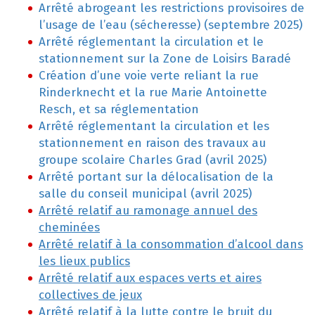
Arrêté abrogeant les restrictions provisoires de
l’usage de l’eau (sécheresse) (septembre 2025)
Arrêté réglementant la circulation et le
stationnement sur la Zone de Loisirs Baradé
Création d’une voie verte reliant la rue
Rinderknecht et la rue Marie Antoinette
Resch, et sa réglementation
Arrêté réglementant la circulation et les
stationnement en raison des travaux au
groupe scolaire Charles Grad (avril 2025)
Arrêté portant sur la délocalisation de la
salle du conseil municipal (avril 2025)
Arrêté relatif au ramonage annuel des
cheminées
Arrêté relatif à la consommation d’alcool dans
les lieux publics
Arrêté relatif aux espaces verts et aires
collectives de jeux
Arrêté relatif à la lutte contre le bruit du