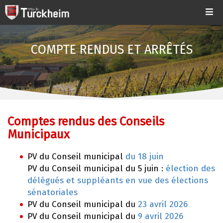
COMPTE RENDUS ET ARRÊTÉS
Comptes rendus des Conseils
Municipaux
PV du Conseil municipal
du 18 juin
PV du Conseil municipal du 5 juin :
élection des
délégués et suppléants en vue des élections
sénatoriales
PV du Conseil municipal du
23 avril 2026
PV du Conseil municipal du
9 avril 2026