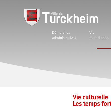
Démarches
Vie
administratives
quotidienne
Vie culturelle
Les temps for