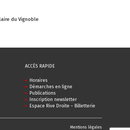
laire du Vignoble
ACCÈS RAPIDE
Horaires
Démarches en ligne
Publications
Inscription newsletter
Espace Rive Droite – Billetterie
Mentions légales