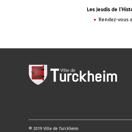
Les Jeudis de l’Hist
Rendez-vous av
© 2019 Ville de Turckheim