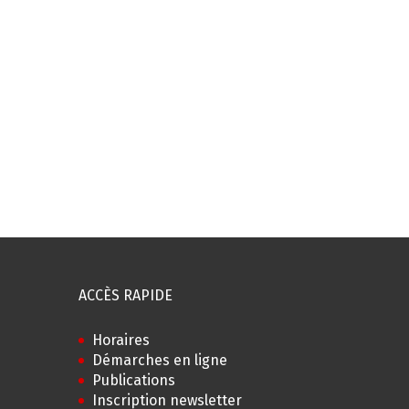
ACCÈS RAPIDE
Horaires
Démarches en ligne
Publications
Inscription newsletter