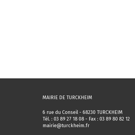
MAIRIE DE TURCKHEIM
6 rue du Conseil - 68230 TURCKHEIM
Tél. :
03 89 27 18 08
- Fax : 03 89 80 82 12
mairie@turckheim.fr