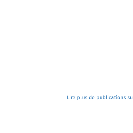
Lire plus de publications s