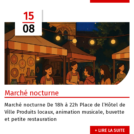
15
08
Marché nocturne
Marché nocturne De 18h à 22h Place de l’Hôtel de
Ville Produits locaux, animation musicale, buvette
et petite restauration
+ LIRE LA SUITE