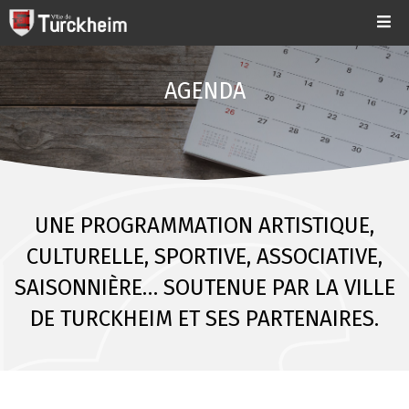
AGENDA
UNE PROGRAMMATION ARTISTIQUE,
CULTURELLE, SPORTIVE, ASSOCIATIVE,
SAISONNIÈRE… SOUTENUE PAR LA VILLE
DE TURCKHEIM ET SES PARTENAIRES.