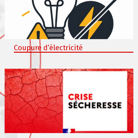
Coupure d’électricité