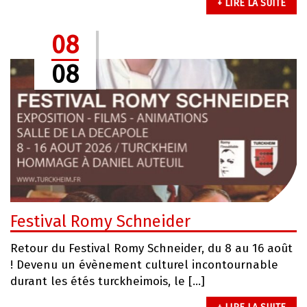
+ LIRE LA SUITE
08
08
Festival Romy Schneider
Retour du Festival Romy Schneider, du 8 au 16 août
! Devenu un évènement culturel incontournable
durant les étés turckheimois, le […]