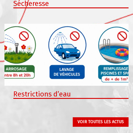
Sécheresse
Restrictions d’eau
VOIR TOUTES LES ACTUS