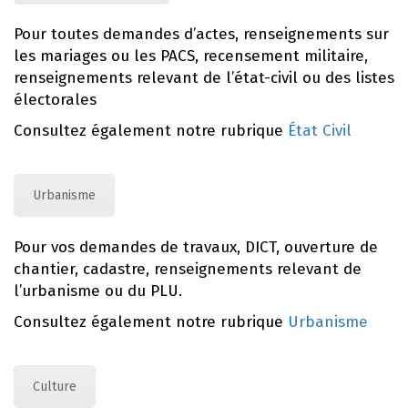
Pour toutes demandes d’actes, renseignements sur
les mariages ou les PACS, recensement militaire,
renseignements relevant de l’état-civil ou des listes
électorales
Consultez également notre rubrique
État Civil
Urbanisme
Pour vos demandes de travaux, DICT, ouverture de
chantier, cadastre, renseignements relevant de
l’urbanisme ou du PLU.
Consultez également notre rubrique
Urbanisme
Culture