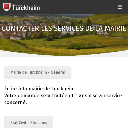
CONTACTER LES SERVICES DE LA MAIRIE
Mairie de Turckheim - Général
Écrire à la mairie de Turckheim.
Votre demande sera traitée et transmise au service
concerné.
Etat-Civil - Elections