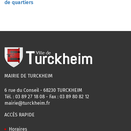
de quartiers
MAIRIE DE TURCKHEIM
6 rue du Conseil - 68230 TURCKHEIM
Tél. :
03 89 27 18 08
- Fax : 03 89 80 82 12
mairie@turckheim.fr
ACCÈS RAPIDE
Horaires