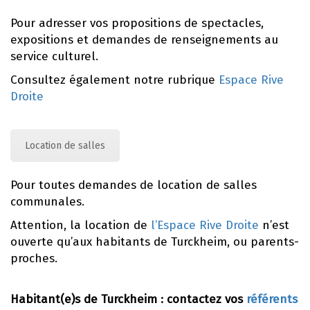
Pour adresser vos propositions de spectacles,
expositions et demandes de renseignements au
service culturel.
Consultez également notre rubrique
Espace Rive
Droite
Location de salles
Pour toutes demandes de location de salles
communales.
Attention, la location de
l’Espace Rive Droite
n’est
ouverte qu’aux habitants de Turckheim, ou parents-
proches.
Habitant(e)s de Turckheim : contactez vos
référents