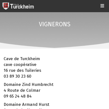
VIGNERONS
Cave de Turckheim
cave coopérative
16 rue des Tuileries
03 89 30 23 60
Domaine Zind Humbrecht
4 Route de Colmar
09 65 24 48 84
Domaine Armand Hurst