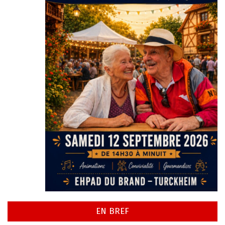
EN BREF