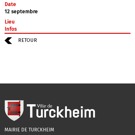
Date
12 septembre
Lieu
Infos
RETOUR
MAIRIE DE TURCKHEIM