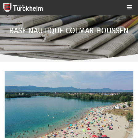
BASE NAUTIQUE COLMAR HOUSSEN