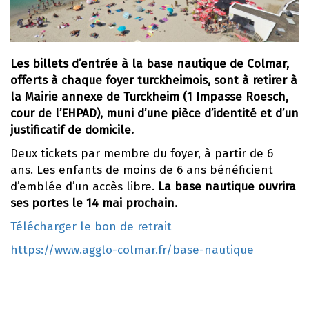
Les billets d’entrée à la base nautique de Colmar,
offerts à chaque foyer turckheimois, sont à retirer à
la Mairie
annexe de Turckheim (1 Impasse Roesch,
cour de l’EHPAD),
muni d’une pièce d’identité et d’un
justificatif de domicile.
Deux tickets par membre du foyer, à partir de 6
ans. Les enfants de moins de 6 ans bénéficient
d’emblée d’un accès libre.
La base nautique ouvrira
ses portes le 14 mai prochain.
Télécharger le bon de retrait
https://www.agglo-colmar.fr/base-nautique