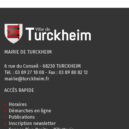
MAIRIE DE TURCKHEIM
6 rue du Conseil - 68230 TURCKHEIM
Tél. :
03 89 27 18 08
- Fax : 03 89 80 82 12
mairie@turckheim.fr
ACCÈS RAPIDE
Horaires
Démarches en ligne
Publications
Inscription newsletter